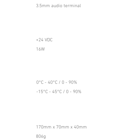
3.5mm audio terminal
+24 VDC
16W
0°C - 40°C / 0 - 90%
-15°C - 45°C / 0 - 90%
170mm x 70mm x 40mm
806g